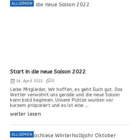
ALLGEMEIN
Start in die neue Saison 2022
14. April 2022
0
Liebe Mitglieder, Wir hoffen, es geht Euch gut. Das
Wetter verwöhnt uns gerade und die neue Saison
kann bald beginnen. Unsere Plätze wurden vor
kurzem präpariert und es ist eine ...
weiter lesen
ALLGEMEIN