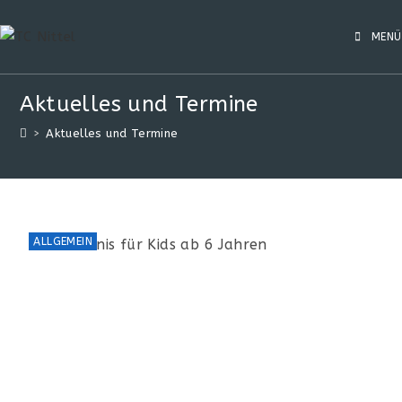
MENÜ
Aktuelles und Termine
>
Aktuelles und Termine
ALLGEMEIN