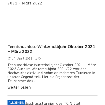
Tennisnachlese Winterhalbjahr Oktober 2021
– März 2022
14. April 2022
0
Tennisnachlese Winterhalbjahr Oktober 2021 – März
2022 Auch im Winterhalbjahr 2021/22 war der
Nachwuchs aktiv und nahm an mehreren Turnieren in
unserer Gegend teil. Hier die Ergebnisse der
Teilnehmer des ...
weiter lesen
ALLGEMEIN