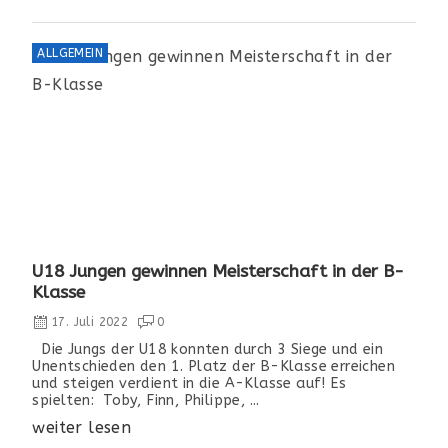
ALLGEMEIN
U18 Jungen gewinnen Meisterschaft in der B-
Klasse
17. Juli 2022
0
Die Jungs der U18 konnten durch 3 Siege und ein
Unentschieden den 1. Platz der B-Klasse erreichen
und steigen verdient in die A-Klasse auf! Es
spielten: Toby, Finn, Philippe, ...
weiter lesen