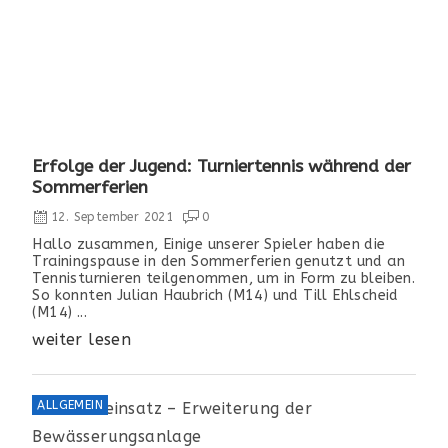
Erfolge der Jugend: Turniertennis während der
Sommerferien
12. September 2021
0
Hallo zusammen, Einige unserer Spieler haben die
Trainingspause in den Sommerferien genutzt und an
Tennisturnieren teilgenommen, um in Form zu bleiben.
So konnten Julian Haubrich (M14) und Till Ehlscheid
(M14) ...
weiter lesen
ALLGEMEIN