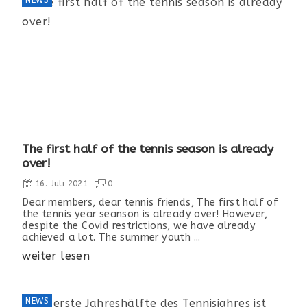
The first half of the tennis season is already
over!
16. Juli 2021
0
Dear members, dear tennis friends, The first half of
the tennis year seanson is already over! However,
despite the Covid restrictions, we have already
achieved a lot. The summer youth ...
weiter lesen
NEWS