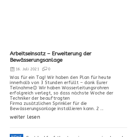
Arbeitseinsatz – Erweiterung der
Bewässerungsanlage
16. Juli 2021
0
Was für ein Tag! Wir haben den Plan für heute
innerhalb von 3 Stunden erfüllt – dank Eurer
Teilnahme😊 Wir haben Wasserleitungsrohren
erfolgreich verlegt, so dass nächste Woche der
Techniker der beauftragten
Firma zusätzlichen Sprinkler für die
Bewässerungsanlage installieren kann. 2 ...
weiter lesen
NEWS