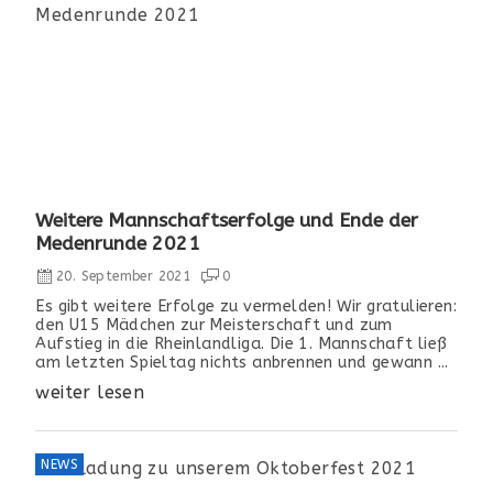
Weitere Mannschaftserfolge und Ende der
Medenrunde 2021
20. September 2021
0
Es gibt weitere Erfolge zu vermelden! Wir gratulieren:
den U15 Mädchen zur Meisterschaft und zum
Aufstieg in die Rheinlandliga. Die 1. Mannschaft ließ
am letzten Spieltag nichts anbrennen und gewann ...
weiter lesen
NEWS