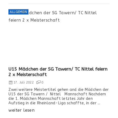
ALLGEMEIN
U15 Mädchen der SG Tawern/ TC Nittel feiern
2 x Meisterschaft
17. Juli 2022
0
Zwei weitere Meistertitel gehen and die Mädchen der
U15 der SG Tawern / Nittel Mannschaft Nachdem
die 1. Mädchen Mannschaft letztes Jahr den
Aufstieg in die Rheinland-Liga schaffte, in der ...
weiter lesen