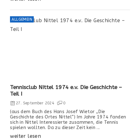
ALLGEMEIN
Tennisclub Nittel 1974 e.v. Die Geschichte –
Teil I
27. September 2024
0
(aus dem Buch des Hans Josef Wietor „Die
Geschichte des Ortes Nittel“) Im Jahre 1974 fanden
sich in Nittel Interessierte zusammen, die Tennis
spielen wollten. Da zu dieser Zeit kein ...
weiter lesen