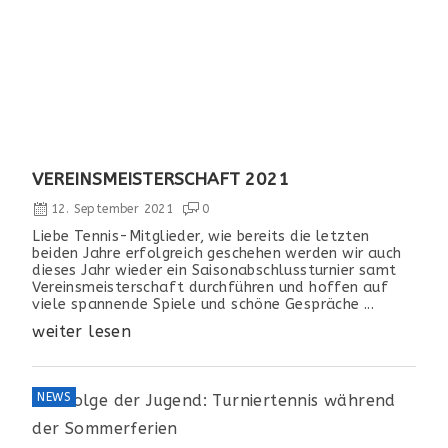
VEREINSMEISTERSCHAFT 2021
12. September 2021
0
Liebe Tennis-Mitglieder, wie bereits die letzten
beiden Jahre erfolgreich geschehen werden wir auch
dieses Jahr wieder ein Saisonabschlussturnier samt
Vereinsmeisterschaft durchführen und hoffen auf
viele spannende Spiele und schöne Gespräche ...
weiter lesen
NEWS