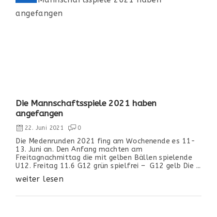
Die Mannschaftsspiele 2021 haben
angefangen
22. Juni 2021
0
Die Medenrunden 2021 fing am Wochenende es 11-
13. Juni an. Den Anfang machten am
Freitagnachmittag die mit gelben Bällen spielende
U12. Freitag 11.6 G12 grün spielfrei – G12 gelb Die ...
weiter lesen