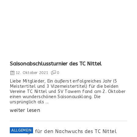
Saisonabschlussturnier des TC Nittel
12. Oktober 2021
0
Liebe Mitglieder, Ein äußerst erfolgreiches Jahr (5
Meistertitel und 3 Vizemeistertitel) für die beiden
Vereine TC Nittel und SV Tawern fand am 2. Oktober
einen wunderschönen Saisonausklang. Die
ursprünglich als ...
weiter lesen
ALLGEMEIN