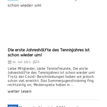
Die erste Jahreshälfte des Tennisjahres ist
schon wieder um!
16. Juli 2021
0
Liebe Mitglieder, Liebe Tennisfreunde, Die erste
Jahreshälfte des Tennisjahres ist schon wieder um!
Trotz der Covid-Beschränkungen haben wir jedoch
schon viel erreicht. Das Sommerjugendtraining fing
rechtzeitig an, Medenspiele haben in ...
weiter lesen
NEWS