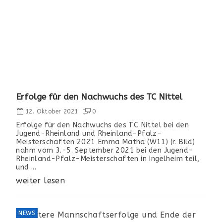
Erfolge für den Nachwuchs des TC Nittel
12. Oktober 2021
0
Erfolge für den Nachwuchs des TC Nittel bei den
Jugend-Rheinland und Rheinland-Pfalz-
Meisterschaften 2021 Emma Mathä (W11) (r. Bild)
nahm vom 3.-5. September 2021 bei den Jugend-
Rheinland-Pfalz-Meisterschaften in Ingelheim teil,
und ...
weiter lesen
NEWS