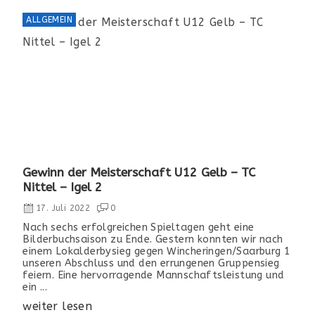
ALLGEMEIN
Gewinn der Meisterschaft U12 Gelb – TC
Nittel – Igel 2
17. Juli 2022
0
Nach sechs erfolgreichen Spieltagen geht eine
Bilderbuchsaison zu Ende. Gestern konnten wir nach
einem Lokalderbysieg gegen Wincheringen/Saarburg 1
unseren Abschluss und den errungenen Gruppensieg
feiern. Eine hervorragende Mannschaftsleistung und
ein ...
weiter lesen