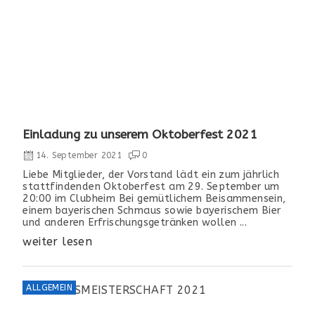
Einladung zu unserem Oktoberfest 2021
14. September 2021
0
Liebe Mitglieder, der Vorstand lädt ein zum jährlich
stattfindenden Oktoberfest am 29. September um
20:00 im Clubheim Bei gemütlichem Beisammensein,
einem bayerischen Schmaus sowie bayerischem Bier
und anderen Erfrischungsgetränken wollen ...
weiter lesen
ALLGEMEIN