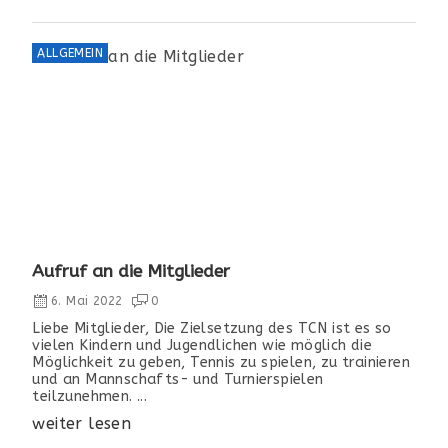
ALLGEMEIN
Aufruf an die Mitglieder
6. Mai 2022
0
Liebe Mitglieder, Die Zielsetzung des TCN ist es so
vielen Kindern und Jugendlichen wie möglich die
Möglichkeit zu geben, Tennis zu spielen, zu trainieren
und an Mannschafts- und Turnierspielen
teilzunehmen. ...
weiter lesen