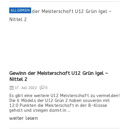
ALLGEMEIN
Gewinn der Meisterschaft U12 Grün Igel –
Nittel 2
17. Juli 2022
0
Es gibt eine weitere U12 Meisterschaft zu vermelden!
Die 6 Mädels der U12 Grün 2 haben souverän mit
12:0 Punkten die Meisterschaft in der B-Klasse
geholt und steigen damit in ...
weiter lesen