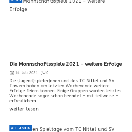
Die Mannschaftsspiele 2021 – weitere Erfolge
14. Juli 2021
0
Die (Jugend)spieler|nnen und des TC Nittel und SV
Tawern haben am letzten Wochenende weitere
Erfolge feiern können. Einige Gruppen wurden letztes
Wochenende sogar schon beendet – mit teilweise –
erfreulichem ...
weiter lesen
ALLGEMEIN