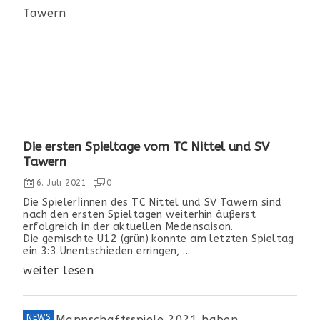
Die ersten Spieltage vom TC Nittel und SV
Tawern
6. Juli 2021
0
Die Spieler|innen des TC Nittel und SV Tawern sind
nach den ersten Spieltagen weiterhin äußerst
erfolgreich in der aktuellen Medensaison.
Die gemischte U12 (grün) konnte am letzten Spieltag
ein 3:3 Unentschieden erringen, ...
weiter lesen
NEWS