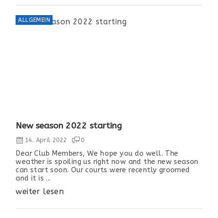
ALLGEMEIN
New season 2022 starting
14. April 2022
0
Dear Club Members, We hope you do well. The
weather is spoiling us right now and the new season
can start soon. Our courts were recently groomed
and it is ...
weiter lesen