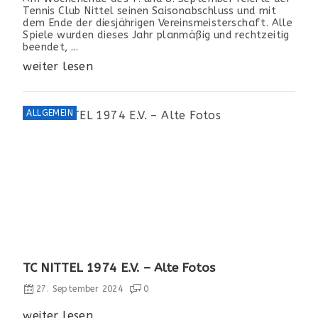
Tennis Club Nittel seinen Saisonabschluss und mit
dem Ende der diesjährigen Vereinsmeisterschaft. Alle
Spiele wurden dieses Jahr planmäßig und rechtzeitig
beendet, ...
weiter lesen
ALLGEMEIN
TC NITTEL 1974 E.V. – Alte Fotos
27. September 2024
0
weiter lesen