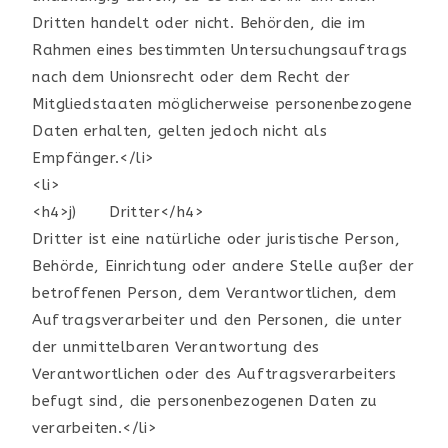
Dritten handelt oder nicht. Behörden, die im
Rahmen eines bestimmten Untersuchungsauftrags
nach dem Unionsrecht oder dem Recht der
Mitgliedstaaten möglicherweise personenbezogene
Daten erhalten, gelten jedoch nicht als
Empfänger.</li>
<li>
<h4>j) Dritter</h4>
Dritter ist eine natürliche oder juristische Person,
Behörde, Einrichtung oder andere Stelle außer der
betroffenen Person, dem Verantwortlichen, dem
Auftragsverarbeiter und den Personen, die unter
der unmittelbaren Verantwortung des
Verantwortlichen oder des Auftragsverarbeiters
befugt sind, die personenbezogenen Daten zu
verarbeiten.</li>