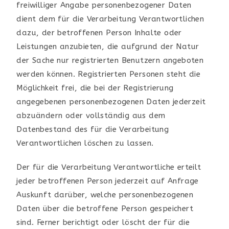
freiwilliger Angabe personenbezogener Daten
dient dem für die Verarbeitung Verantwortlichen
dazu, der betroffenen Person Inhalte oder
Leistungen anzubieten, die aufgrund der Natur
der Sache nur registrierten Benutzern angeboten
werden können. Registrierten Personen steht die
Möglichkeit frei, die bei der Registrierung
angegebenen personenbezogenen Daten jederzeit
abzuändern oder vollständig aus dem
Datenbestand des für die Verarbeitung
Verantwortlichen löschen zu lassen.
Der für die Verarbeitung Verantwortliche erteilt
jeder betroffenen Person jederzeit auf Anfrage
Auskunft darüber, welche personenbezogenen
Daten über die betroffene Person gespeichert
sind. Ferner berichtigt oder löscht der für die