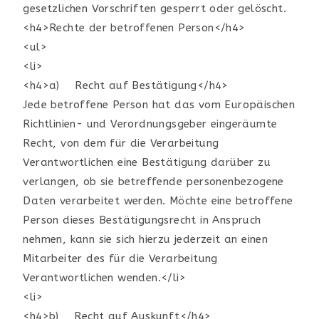
gesetzlichen Vorschriften gesperrt oder gelöscht.
<h4>Rechte der betroffenen Person</h4>
<ul>
<li>
<h4>a) Recht auf Bestätigung</h4>
Jede betroffene Person hat das vom Europäischen
Richtlinien- und Verordnungsgeber eingeräumte
Recht, von dem für die Verarbeitung
Verantwortlichen eine Bestätigung darüber zu
verlangen, ob sie betreffende personenbezogene
Daten verarbeitet werden. Möchte eine betroffene
Person dieses Bestätigungsrecht in Anspruch
nehmen, kann sie sich hierzu jederzeit an einen
Mitarbeiter des für die Verarbeitung
Verantwortlichen wenden.</li>
<li>
<h4>b) Recht auf Auskunft</h4>