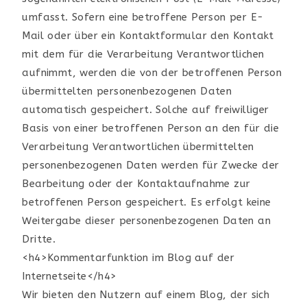
umfasst. Sofern eine betroffene Person per E-
Mail oder über ein Kontaktformular den Kontakt
mit dem für die Verarbeitung Verantwortlichen
aufnimmt, werden die von der betroffenen Person
übermittelten personenbezogenen Daten
automatisch gespeichert. Solche auf freiwilliger
Basis von einer betroffenen Person an den für die
Verarbeitung Verantwortlichen übermittelten
personenbezogenen Daten werden für Zwecke der
Bearbeitung oder der Kontaktaufnahme zur
betroffenen Person gespeichert. Es erfolgt keine
Weitergabe dieser personenbezogenen Daten an
Dritte.
<h4>Kommentarfunktion im Blog auf der
Internetseite</h4>
Wir bieten den Nutzern auf einem Blog, der sich