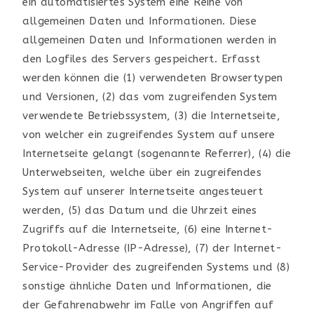
ein automatisiertes System eine Reihe von
allgemeinen Daten und Informationen. Diese
allgemeinen Daten und Informationen werden in
den Logfiles des Servers gespeichert. Erfasst
werden können die (1) verwendeten Browsertypen
und Versionen, (2) das vom zugreifenden System
verwendete Betriebssystem, (3) die Internetseite,
von welcher ein zugreifendes System auf unsere
Internetseite gelangt (sogenannte Referrer), (4) die
Unterwebseiten, welche über ein zugreifendes
System auf unserer Internetseite angesteuert
werden, (5) das Datum und die Uhrzeit eines
Zugriffs auf die Internetseite, (6) eine Internet-
Protokoll-Adresse (IP-Adresse), (7) der Internet-
Service-Provider des zugreifenden Systems und (8)
sonstige ähnliche Daten und Informationen, die
der Gefahrenabwehr im Falle von Angriffen auf