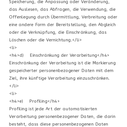
Speicherung, die Anpassung oder Veränderung,
das Auslesen, das Abfragen, die Verwendung, die
Offenlegung durch Übermittlung, Verbreitung oder
eine andere Form der Bereitstellung, den Abgleich
oder die Verknüpfung, die Einschränkung, das
Löschen oder die Vernichtung.</li>
<li>
<h4>d) Einschränkung der Verarbeitung</h4>
Einschränkung der Verarbeitung ist die Markierung
gespeicherter personenbezogener Daten mit dem
Ziel, ihre künftige Verarbeitung einzuschränken.
</li>
<li>
<h4>e) Profiling</h4>
Profiling ist jede Art der automatisierten
Verarbeitung personenbezogener Daten, die darin
besteht, dass diese personenbezogenen Daten