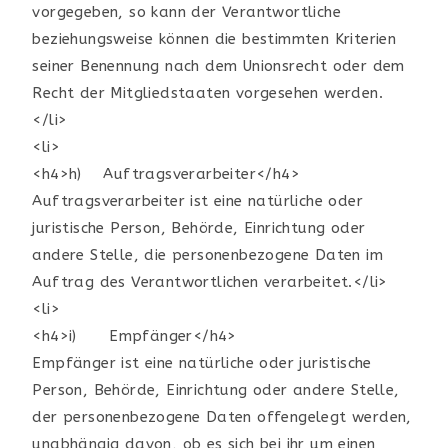
vorgegeben, so kann der Verantwortliche
beziehungsweise können die bestimmten Kriterien
seiner Benennung nach dem Unionsrecht oder dem
Recht der Mitgliedstaaten vorgesehen werden.
</li>
<li>
<h4>h) Auftragsverarbeiter</h4>
Auftragsverarbeiter ist eine natürliche oder
juristische Person, Behörde, Einrichtung oder
andere Stelle, die personenbezogene Daten im
Auftrag des Verantwortlichen verarbeitet.</li>
<li>
<h4>i) Empfänger</h4>
Empfänger ist eine natürliche oder juristische
Person, Behörde, Einrichtung oder andere Stelle,
der personenbezogene Daten offengelegt werden,
unabhängig davon, ob es sich bei ihr um einen