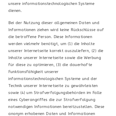
unsere informationstechnologischen Systeme
dienen.
Bei der Nutzung dieser allgemeinen Daten und
Informationen ziehen wird keine Rückschlüsse auf
die betroffene Person. Diese Informationen
werden vielmehr benötigt, um (1) die Inhalte
unserer Internetseite korrekt auszuliefern, (2) die
Inhalte unserer Internetseite sowie die Werbung
für diese zu optimieren, (3) die dauerhafte
Funktionsfähigkeit unserer
informationstechnologischen Systeme und der
Technik unserer Internetseite zu gewährleisten
sowie (4) um Strafverfolgungsbehörden im Falle
eines Cyberangriffes die zur Strafverfolgung
notwendigen Informationen bereitzustellen. Diese
anonym erhobenen Daten und Informationen