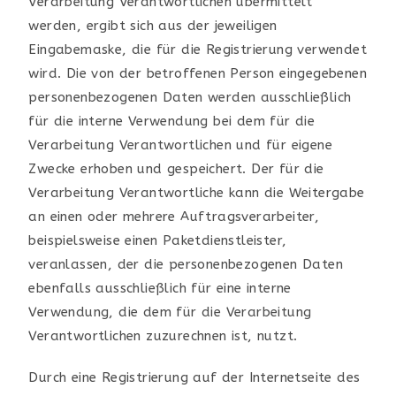
Verarbeitung Verantwortlichen übermittelt
werden, ergibt sich aus der jeweiligen
Eingabemaske, die für die Registrierung verwendet
wird. Die von der betroffenen Person eingegebenen
personenbezogenen Daten werden ausschließlich
für die interne Verwendung bei dem für die
Verarbeitung Verantwortlichen und für eigene
Zwecke erhoben und gespeichert. Der für die
Verarbeitung Verantwortliche kann die Weitergabe
an einen oder mehrere Auftragsverarbeiter,
beispielsweise einen Paketdienstleister,
veranlassen, der die personenbezogenen Daten
ebenfalls ausschließlich für eine interne
Verwendung, die dem für die Verarbeitung
Verantwortlichen zuzurechnen ist, nutzt.
Durch eine Registrierung auf der Internetseite des