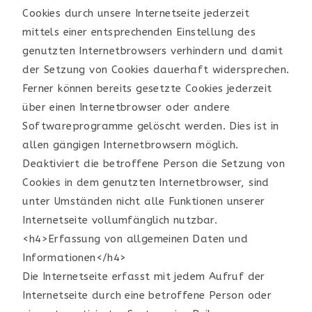
Cookies durch unsere Internetseite jederzeit
mittels einer entsprechenden Einstellung des
genutzten Internetbrowsers verhindern und damit
der Setzung von Cookies dauerhaft widersprechen.
Ferner können bereits gesetzte Cookies jederzeit
über einen Internetbrowser oder andere
Softwareprogramme gelöscht werden. Dies ist in
allen gängigen Internetbrowsern möglich.
Deaktiviert die betroffene Person die Setzung von
Cookies in dem genutzten Internetbrowser, sind
unter Umständen nicht alle Funktionen unserer
Internetseite vollumfänglich nutzbar.
<h4>Erfassung von allgemeinen Daten und
Informationen</h4>
Die Internetseite erfasst mit jedem Aufruf der
Internetseite durch eine betroffene Person oder