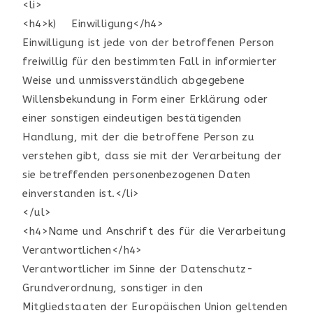
<li>
<h4>k) Einwilligung</h4>
Einwilligung ist jede von der betroffenen Person
freiwillig für den bestimmten Fall in informierter
Weise und unmissverständlich abgegebene
Willensbekundung in Form einer Erklärung oder
einer sonstigen eindeutigen bestätigenden
Handlung, mit der die betroffene Person zu
verstehen gibt, dass sie mit der Verarbeitung der
sie betreffenden personenbezogenen Daten
einverstanden ist.</li>
</ul>
<h4>Name und Anschrift des für die Verarbeitung
Verantwortlichen</h4>
Verantwortlicher im Sinne der Datenschutz-
Grundverordnung, sonstiger in den
Mitgliedstaaten der Europäischen Union geltenden