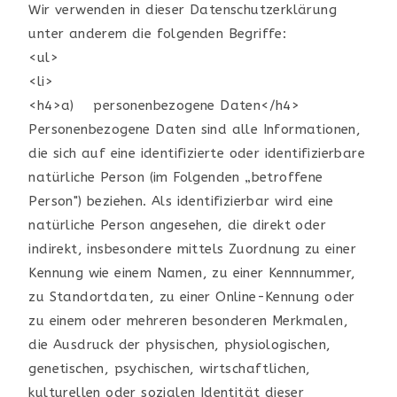
Wir verwenden in dieser Datenschutzerklärung
unter anderem die folgenden Begriffe:
<ul>
<li>
<h4>a) personenbezogene Daten</h4>
Personenbezogene Daten sind alle Informationen,
die sich auf eine identifizierte oder identifizierbare
natürliche Person (im Folgenden „betroffene
Person") beziehen. Als identifizierbar wird eine
natürliche Person angesehen, die direkt oder
indirekt, insbesondere mittels Zuordnung zu einer
Kennung wie einem Namen, zu einer Kennnummer,
zu Standortdaten, zu einer Online-Kennung oder
zu einem oder mehreren besonderen Merkmalen,
die Ausdruck der physischen, physiologischen,
genetischen, psychischen, wirtschaftlichen,
kulturellen oder sozialen Identität dieser