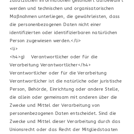
zusätzlichen Informationen gesondert aufbewahrt
werden und technischen und organisatorischen
Maßnahmen unterliegen, die gewährleisten, dass
die personenbezogenen Daten nicht einer
identifizierten oder identifizierbaren natürlichen
Person zugewiesen werden.</li>
<li>
<h4>g) Verantwortlicher oder für die
Verarbeitung Verantwortlicher</h4>
Verantwortlicher oder für die Verarbeitung
Verantwortlicher ist die natürliche oder juristische
Person, Behörde, Einrichtung oder andere Stelle,
die allein oder gemeinsam mit anderen über die
Zwecke und Mittel der Verarbeitung von
personenbezogenen Daten entscheidet. Sind die
Zwecke und Mittel dieser Verarbeitung durch das
Unionsrecht oder das Recht der Mitgliedstaaten