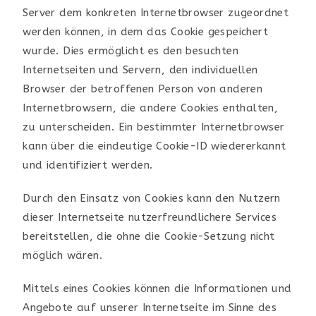
Server dem konkreten Internetbrowser zugeordnet
werden können, in dem das Cookie gespeichert
wurde. Dies ermöglicht es den besuchten
Internetseiten und Servern, den individuellen
Browser der betroffenen Person von anderen
Internetbrowsern, die andere Cookies enthalten,
zu unterscheiden. Ein bestimmter Internetbrowser
kann über die eindeutige Cookie-ID wiedererkannt
und identifiziert werden.
Durch den Einsatz von Cookies kann den Nutzern
dieser Internetseite nutzerfreundlichere Services
bereitstellen, die ohne die Cookie-Setzung nicht
möglich wären.
Mittels eines Cookies können die Informationen und
Angebote auf unserer Internetseite im Sinne des