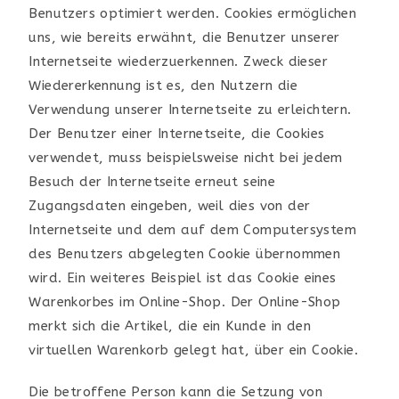
Benutzers optimiert werden. Cookies ermöglichen
uns, wie bereits erwähnt, die Benutzer unserer
Internetseite wiederzuerkennen. Zweck dieser
Wiedererkennung ist es, den Nutzern die
Verwendung unserer Internetseite zu erleichtern.
Der Benutzer einer Internetseite, die Cookies
verwendet, muss beispielsweise nicht bei jedem
Besuch der Internetseite erneut seine
Zugangsdaten eingeben, weil dies von der
Internetseite und dem auf dem Computersystem
des Benutzers abgelegten Cookie übernommen
wird. Ein weiteres Beispiel ist das Cookie eines
Warenkorbes im Online-Shop. Der Online-Shop
merkt sich die Artikel, die ein Kunde in den
virtuellen Warenkorb gelegt hat, über ein Cookie.
Die betroffene Person kann die Setzung von