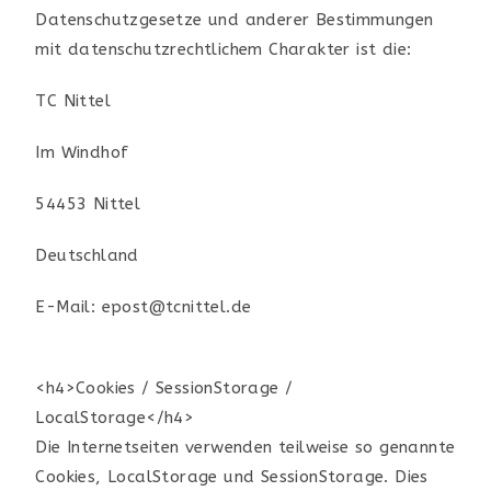
Datenschutzgesetze und anderer Bestimmungen
mit datenschutzrechtlichem Charakter ist die:
TC Nittel
Im Windhof
54453 Nittel
Deutschland
E-Mail:
epost
@
tcnittel.de
<h4>Cookies / SessionStorage /
LocalStorage</h4>
Die Internetseiten verwenden teilweise so genannte
Cookies, LocalStorage und SessionStorage. Dies