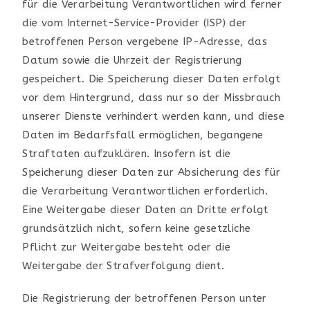
für die Verarbeitung Verantwortlichen wird ferner
die vom Internet-Service-Provider (ISP) der
betroffenen Person vergebene IP-Adresse, das
Datum sowie die Uhrzeit der Registrierung
gespeichert. Die Speicherung dieser Daten erfolgt
vor dem Hintergrund, dass nur so der Missbrauch
unserer Dienste verhindert werden kann, und diese
Daten im Bedarfsfall ermöglichen, begangene
Straftaten aufzuklären. Insofern ist die
Speicherung dieser Daten zur Absicherung des für
die Verarbeitung Verantwortlichen erforderlich.
Eine Weitergabe dieser Daten an Dritte erfolgt
grundsätzlich nicht, sofern keine gesetzliche
Pflicht zur Weitergabe besteht oder die
Weitergabe der Strafverfolgung dient.
Die Registrierung der betroffenen Person unter