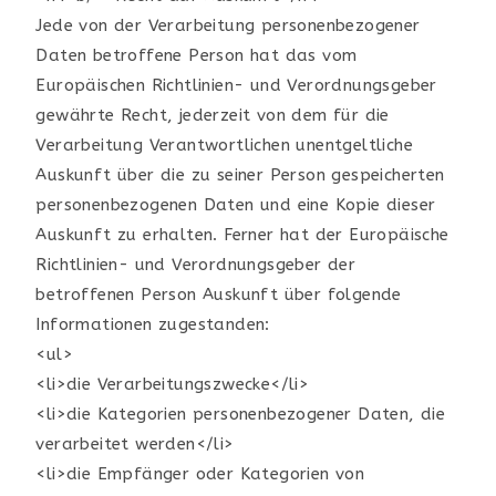
Jede von der Verarbeitung personenbezogener
Daten betroffene Person hat das vom
Europäischen Richtlinien- und Verordnungsgeber
gewährte Recht, jederzeit von dem für die
Verarbeitung Verantwortlichen unentgeltliche
Auskunft über die zu seiner Person gespeicherten
personenbezogenen Daten und eine Kopie dieser
Auskunft zu erhalten. Ferner hat der Europäische
Richtlinien- und Verordnungsgeber der
betroffenen Person Auskunft über folgende
Informationen zugestanden:
<ul>
<li>die Verarbeitungszwecke</li>
<li>die Kategorien personenbezogener Daten, die
verarbeitet werden</li>
<li>die Empfänger oder Kategorien von