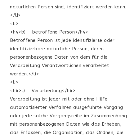
natürlichen Person sind, identifiziert werden kann.
</li>
<li>
<h4>b) betroffene Person</h4>
Betroffene Person ist jede identifizierte oder
identifizierbare natürliche Person, deren
personenbezogene Daten von dem für die
Verarbeitung Verantwortlichen verarbeitet
werden.</li>
<li>
<h4>c) Verarbeitung</h4>
Verarbeitung ist jeder mit oder ohne Hilfe
automatisierter Verfahren ausgeführte Vorgang
oder jede solche Vorgangsreihe im Zusammenhang
mit personenbezogenen Daten wie das Erheben,
das Erfassen, die Organisation, das Ordnen, die