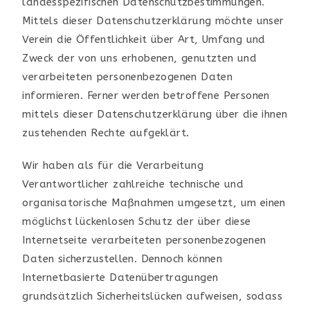
landesspezifischen Datenschutzbestimmungen.
Mittels dieser Datenschutzerklärung möchte unser
Verein die Öffentlichkeit über Art, Umfang und
Zweck der von uns erhobenen, genutzten und
verarbeiteten personenbezogenen Daten
informieren. Ferner werden betroffene Personen
mittels dieser Datenschutzerklärung über die ihnen
zustehenden Rechte aufgeklärt.
Wir haben als für die Verarbeitung
Verantwortlicher zahlreiche technische und
organisatorische Maßnahmen umgesetzt, um einen
möglichst lückenlosen Schutz der über diese
Internetseite verarbeiteten personenbezogenen
Daten sicherzustellen. Dennoch können
Internetbasierte Datenübertragungen
grundsätzlich Sicherheitslücken aufweisen, sodass