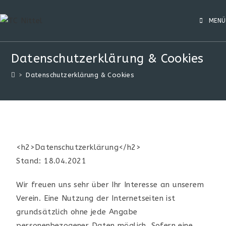
MENÜ
Datenschutzerklärung & Cookies
>
Datenschutzerklärung & Cookies
<h2>Datenschutzerklärung</h2>
Stand: 18.04.2021
Wir freuen uns sehr über Ihr Interesse an unserem
Verein. Eine Nutzung der Internetseiten ist
grundsätzlich ohne jede Angabe
personenbezogener Daten möglich. Sofern eine