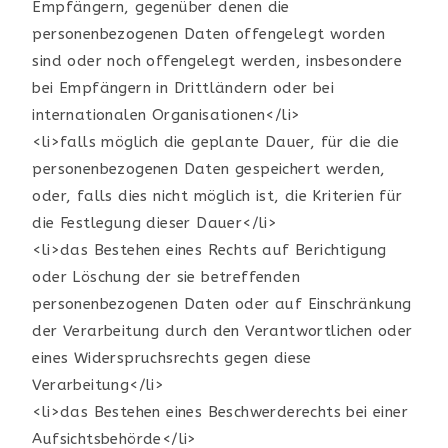
Empfängern, gegenüber denen die
personenbezogenen Daten offengelegt worden
sind oder noch offengelegt werden, insbesondere
bei Empfängern in Drittländern oder bei
internationalen Organisationen</li>
<li>falls möglich die geplante Dauer, für die die
personenbezogenen Daten gespeichert werden,
oder, falls dies nicht möglich ist, die Kriterien für
die Festlegung dieser Dauer</li>
<li>das Bestehen eines Rechts auf Berichtigung
oder Löschung der sie betreffenden
personenbezogenen Daten oder auf Einschränkung
der Verarbeitung durch den Verantwortlichen oder
eines Widerspruchsrechts gegen diese
Verarbeitung</li>
<li>das Bestehen eines Beschwerderechts bei einer
Aufsichtsbehörde</li>