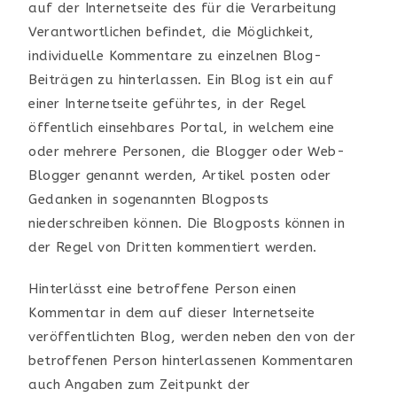
auf der Internetseite des für die Verarbeitung
Verantwortlichen befindet, die Möglichkeit,
individuelle Kommentare zu einzelnen Blog-
Beiträgen zu hinterlassen. Ein Blog ist ein auf
einer Internetseite geführtes, in der Regel
öffentlich einsehbares Portal, in welchem eine
oder mehrere Personen, die Blogger oder Web-
Blogger genannt werden, Artikel posten oder
Gedanken in sogenannten Blogposts
niederschreiben können. Die Blogposts können in
der Regel von Dritten kommentiert werden.
Hinterlässt eine betroffene Person einen
Kommentar in dem auf dieser Internetseite
veröffentlichten Blog, werden neben den von der
betroffenen Person hinterlassenen Kommentaren
auch Angaben zum Zeitpunkt der