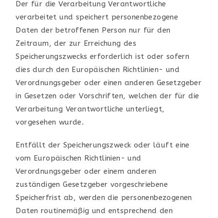
Der für die Verarbeitung Verantwortliche
verarbeitet und speichert personenbezogene
Daten der betroffenen Person nur für den
Zeitraum, der zur Erreichung des
Speicherungszwecks erforderlich ist oder sofern
dies durch den Europäischen Richtlinien- und
Verordnungsgeber oder einen anderen Gesetzgeber
in Gesetzen oder Vorschriften, welchen der für die
Verarbeitung Verantwortliche unterliegt,
vorgesehen wurde.
Entfällt der Speicherungszweck oder läuft eine
vom Europäischen Richtlinien- und
Verordnungsgeber oder einem anderen
zuständigen Gesetzgeber vorgeschriebene
Speicherfrist ab, werden die personenbezogenen
Daten routinemäßig und entsprechend den