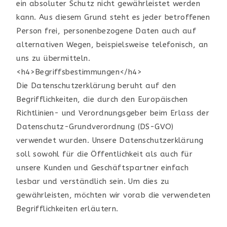
ein absoluter Schutz nicht gewährleistet werden
kann. Aus diesem Grund steht es jeder betroffenen
Person frei, personenbezogene Daten auch auf
alternativen Wegen, beispielsweise telefonisch, an
uns zu übermitteln.
<h4>Begriffsbestimmungen</h4>
Die Datenschutzerklärung beruht auf den
Begrifflichkeiten, die durch den Europäischen
Richtlinien- und Verordnungsgeber beim Erlass der
Datenschutz-Grundverordnung (DS-GVO)
verwendet wurden. Unsere Datenschutzerklärung
soll sowohl für die Öffentlichkeit als auch für
unsere Kunden und Geschäftspartner einfach
lesbar und verständlich sein. Um dies zu
gewährleisten, möchten wir vorab die verwendeten
Begrifflichkeiten erläutern.