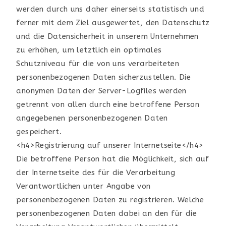
werden durch uns daher einerseits statistisch und
ferner mit dem Ziel ausgewertet, den Datenschutz
und die Datensicherheit in unserem Unternehmen
zu erhöhen, um letztlich ein optimales
Schutzniveau für die von uns verarbeiteten
personenbezogenen Daten sicherzustellen. Die
anonymen Daten der Server-Logfiles werden
getrennt von allen durch eine betroffene Person
angegebenen personenbezogenen Daten
gespeichert.
<h4>Registrierung auf unserer Internetseite</h4>
Die betroffene Person hat die Möglichkeit, sich auf
der Internetseite des für die Verarbeitung
Verantwortlichen unter Angabe von
personenbezogenen Daten zu registrieren. Welche
personenbezogenen Daten dabei an den für die