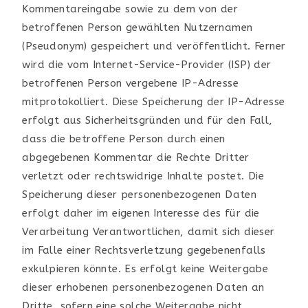
Kommentareingabe sowie zu dem von der
betroffenen Person gewählten Nutzernamen
(Pseudonym) gespeichert und veröffentlicht. Ferner
wird die vom Internet-Service-Provider (ISP) der
betroffenen Person vergebene IP-Adresse
mitprotokolliert. Diese Speicherung der IP-Adresse
erfolgt aus Sicherheitsgründen und für den Fall,
dass die betroffene Person durch einen
abgegebenen Kommentar die Rechte Dritter
verletzt oder rechtswidrige Inhalte postet. Die
Speicherung dieser personenbezogenen Daten
erfolgt daher im eigenen Interesse des für die
Verarbeitung Verantwortlichen, damit sich dieser
im Falle einer Rechtsverletzung gegebenenfalls
exkulpieren könnte. Es erfolgt keine Weitergabe
dieser erhobenen personenbezogenen Daten an
Dritte, sofern eine solche Weitergabe nicht