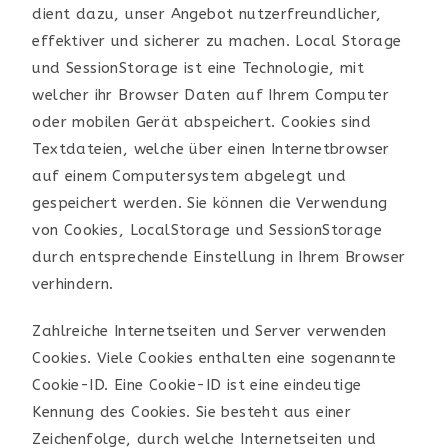
dient dazu, unser Angebot nutzerfreundlicher,
effektiver und sicherer zu machen. Local Storage
und SessionStorage ist eine Technologie, mit
welcher ihr Browser Daten auf Ihrem Computer
oder mobilen Gerät abspeichert. Cookies sind
Textdateien, welche über einen Internetbrowser
auf einem Computersystem abgelegt und
gespeichert werden. Sie können die Verwendung
von Cookies, LocalStorage und SessionStorage
durch entsprechende Einstellung in Ihrem Browser
verhindern.
Zahlreiche Internetseiten und Server verwenden
Cookies. Viele Cookies enthalten eine sogenannte
Cookie-ID. Eine Cookie-ID ist eine eindeutige
Kennung des Cookies. Sie besteht aus einer
Zeichenfolge, durch welche Internetseiten und