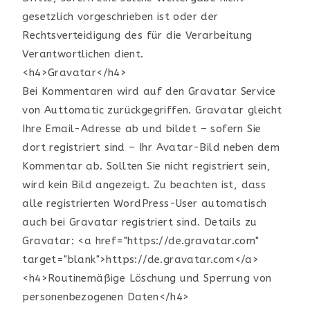
gesetzlich vorgeschrieben ist oder der
Rechtsverteidigung des für die Verarbeitung
Verantwortlichen dient.
<h4>Gravatar</h4>
Bei Kommentaren wird auf den Gravatar Service
von Auttomatic zurückgegriffen. Gravatar gleicht
Ihre Email-Adresse ab und bildet – sofern Sie
dort registriert sind – Ihr Avatar-Bild neben dem
Kommentar ab. Sollten Sie nicht registriert sein,
wird kein Bild angezeigt. Zu beachten ist, dass
alle registrierten WordPress-User automatisch
auch bei Gravatar registriert sind. Details zu
Gravatar: <a href="https://de.gravatar.com"
target="blank">https://de.gravatar.com</a>
<h4>Routinemäßige Löschung und Sperrung von
personenbezogenen Daten</h4>