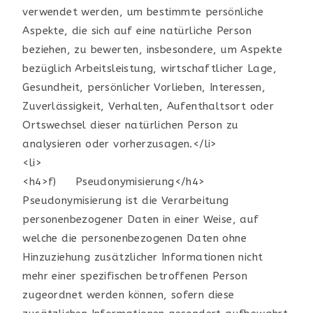
verwendet werden, um bestimmte persönliche
Aspekte, die sich auf eine natürliche Person
beziehen, zu bewerten, insbesondere, um Aspekte
bezüglich Arbeitsleistung, wirtschaftlicher Lage,
Gesundheit, persönlicher Vorlieben, Interessen,
Zuverlässigkeit, Verhalten, Aufenthaltsort oder
Ortswechsel dieser natürlichen Person zu
analysieren oder vorherzusagen.</li>
<li>
<h4>f) Pseudonymisierung</h4>
Pseudonymisierung ist die Verarbeitung
personenbezogener Daten in einer Weise, auf
welche die personenbezogenen Daten ohne
Hinzuziehung zusätzlicher Informationen nicht
mehr einer spezifischen betroffenen Person
zugeordnet werden können, sofern diese