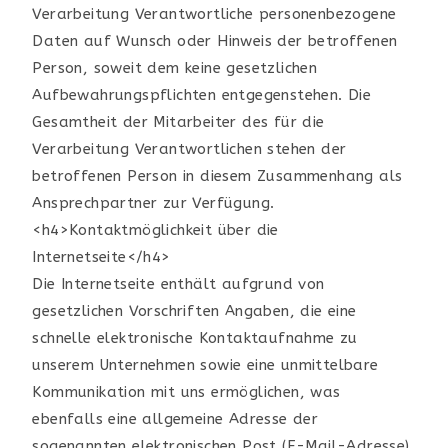
Verarbeitung Verantwortliche personenbezogene
Daten auf Wunsch oder Hinweis der betroffenen
Person, soweit dem keine gesetzlichen
Aufbewahrungspflichten entgegenstehen. Die
Gesamtheit der Mitarbeiter des für die
Verarbeitung Verantwortlichen stehen der
betroffenen Person in diesem Zusammenhang als
Ansprechpartner zur Verfügung.
<h4>Kontaktmöglichkeit über die
Internetseite</h4>
Die Internetseite enthält aufgrund von
gesetzlichen Vorschriften Angaben, die eine
schnelle elektronische Kontaktaufnahme zu
unserem Unternehmen sowie eine unmittelbare
Kommunikation mit uns ermöglichen, was
ebenfalls eine allgemeine Adresse der
sogenannten elektronischen Post (E-Mail-Adresse)