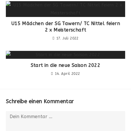
U15 Mädchen der SG Tawern/ TC Nittel feiern
2 x Meisterschaft
17. Juli 2022
Start in die neue Saison 2022
14. April 2022
Schreibe einen Kommentar