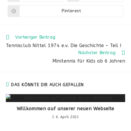
Pinterest
Vorheriger Beitrag
Tennisclub Nittel 1974 e.v. Die Geschichte – Teil I
Nächster Beitrag
Minitennis für Kids ab 6 Jahren
DAS KÖNNTE DIR AUCH GEFALLEN
Willkommen auf unserer neuen Webseite
6. April 2021