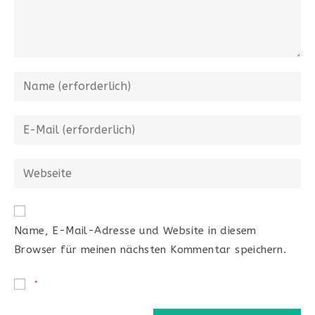
Name, E-Mail-Adresse und Website in diesem
Browser für meinen nächsten Kommentar speichern.
*