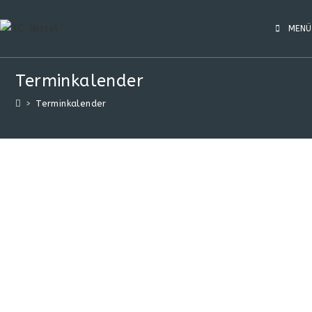
MENÜ
Terminkalender
>
Terminkalender