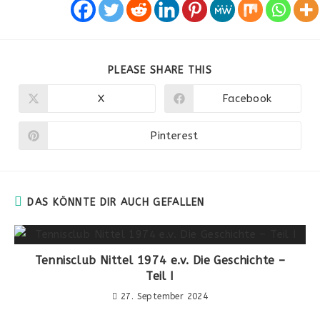
PLEASE SHARE THIS
X
Facebook
Pinterest
DAS KÖNNTE DIR AUCH GEFALLEN
Tennisclub Nittel 1974 e.v. Die Geschichte –
Teil I
27. September 2024