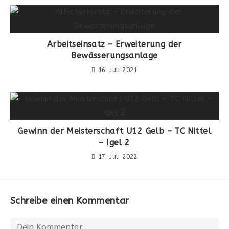
Arbeitseinsatz – Erweiterung der
Bewässerungsanlage
16. Juli 2021
Gewinn der Meisterschaft U12 Gelb – TC Nittel
– Igel 2
17. Juli 2022
Schreibe einen Kommentar