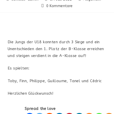
0 Kommentare
Die Jungs der U18 konnten durch 3 Siege und ein
Unentschieden den 1. Platz der B-Klasse erreichen
und steigen verdient in die A-Klasse auf!
Es spielten:
Toby, Finn, Philippe, Guillaume, Tanel und Cédric
Herzlichen Glückwunsch!
Spread the love