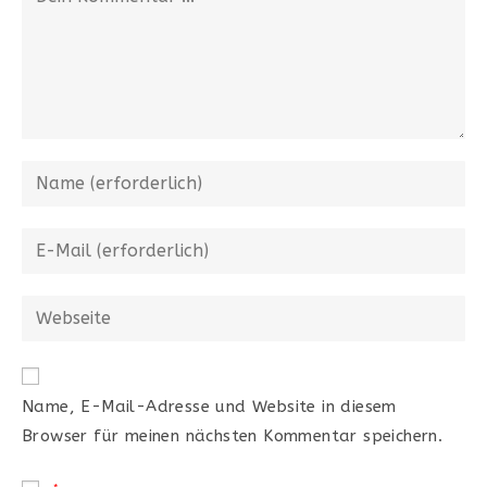
Name, E-Mail-Adresse und Website in diesem
Browser für meinen nächsten Kommentar speichern.