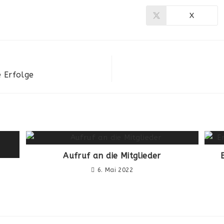
X
 Erfolge
Aufruf an die Mitglieder
6. Mai 2022