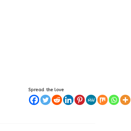
Spread the love