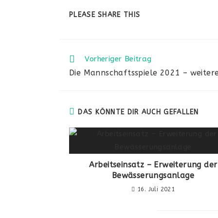
PLEASE SHARE THIS
Vorheriger Beitrag
Die Mannschaftsspiele 2021 – weitere
DAS KÖNNTE DIR AUCH GEFALLEN
Arbeitseinsatz – Erweiterung der
Bewässerungsanlage
16. Juli 2021