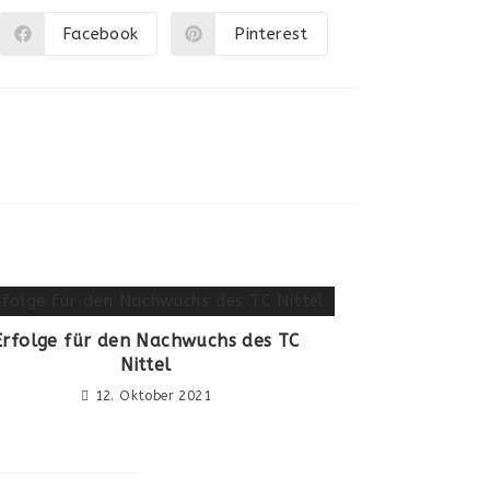
Facebook
Pinterest
Erfolge für den Nachwuchs des TC
Nittel
12. Oktober 2021