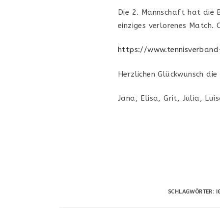
Die 2. Mannschaft hat die
einziges verlorenes Match.
https://www.tennisverband
Herzlichen Glückwunsch die 
Jana, Elisa, Grit, Julia, Lui
SCHLAGWÖRTER:
I