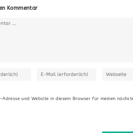
inen Kommentar
-Adresse und Website in diesem Browser für meinen nächs