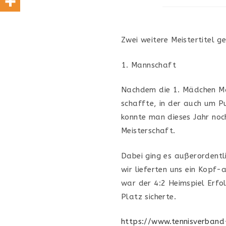
Zwei weitere Meistertitel
Mannschaft
Nachdem die 1. Mädchen Man
schaffte, in der auch um Pu
konnte man dieses Jahr noc
Meisterschaft.
Dabei ging es außerordentl
wir lieferten uns ein Kopf
war der 4:2 Heimspiel Erfo
Platz sicherte.
https://www.tennisverband