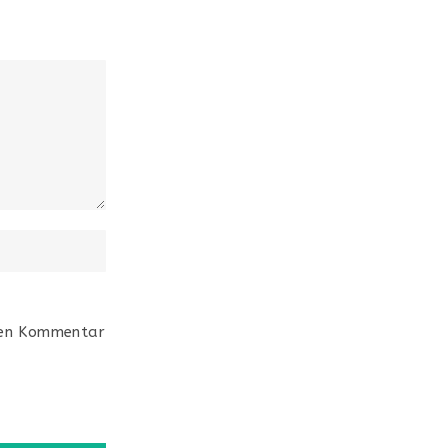
ten Kommentar