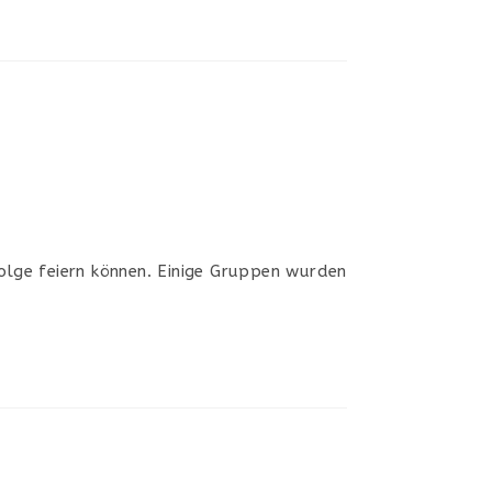
olge feiern können. Einige Gruppen wurden