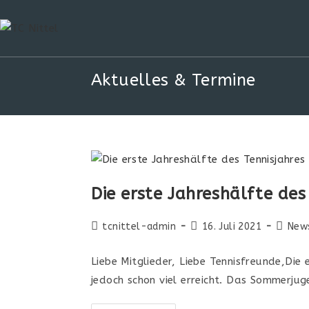
Aktuelles & Termine
Die erste Jahreshälfte des
tcnittel-admin
16. Juli 2021
New
Liebe Mitglieder, Liebe Tennisfreunde,Die
jedoch schon viel erreicht. Das Sommerjug