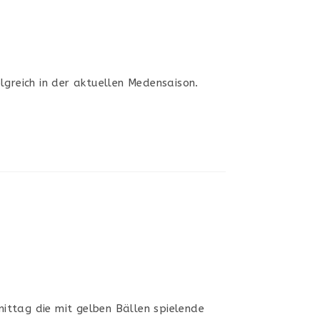
lgreich in der aktuellen Medensaison.
ttag die mit gelben Bällen spielende