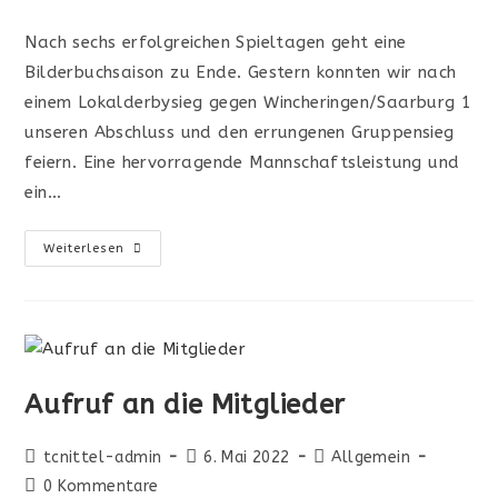
Nach sechs erfolgreichen Spieltagen geht eine
Bilderbuchsaison zu Ende. Gestern konnten wir nach
einem Lokalderbysieg gegen Wincheringen/Saarburg 1
unseren Abschluss und den errungenen Gruppensieg
feiern. Eine hervorragende Mannschaftsleistung und
ein…
Weiterlesen
Aufruf an die Mitglieder
tcnittel-admin
6. Mai 2022
Allgemein
0 Kommentare