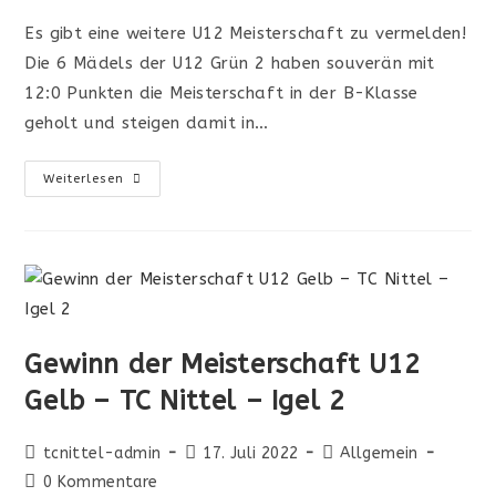
Es gibt eine weitere U12 Meisterschaft zu vermelden!
Die 6 Mädels der U12 Grün 2 haben souverän mit
12:0 Punkten die Meisterschaft in der B-Klasse
geholt und steigen damit in…
Weiterlesen
Gewinn der Meisterschaft U12
Gelb – TC Nittel – Igel 2
tcnittel-admin
17. Juli 2022
Allgemein
0 Kommentare