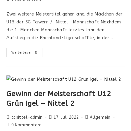
Zwei weitere Meistertitel gehen and die Mädchen der
U15 der SG Tawern / Nittel Mannschaft Nachdem
die 1. Mädchen Mannschaft letztes Jahr den
Aufstieg in die Rheinland-Liga schaffte, in der…
Weiterlesen
Gewinn der Meisterschaft U12
Grün Igel – Nittel 2
tcnittel-admin
17. Juli 2022
Allgemein
0 Kommentare