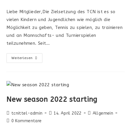
Liebe Mitglieder,Die Zielsetzung des TCN ist es so
vielen Kindern und Jugendlichen wie möglich die
Möglichkeit zu geben, Tennis zu spielen, zu trainieren
und an Mannschafts- und Turnierspielen
teilzunehmen. Seit…
Weiterlesen
New season 2022 starting
tcnittel-admin
14. April 2022
Allgemein
0 Kommentare