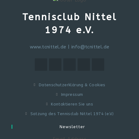
Tennisclub Nittel
1974 e.V.
www.tcnittel.de
|
info@tcnittel.de
Datenschutzerklärung & Cookies
Impressum
Kontaktieren Sie uns
Satzung des Tennisclub Nittel 1974 (e.V.)
Newsletter