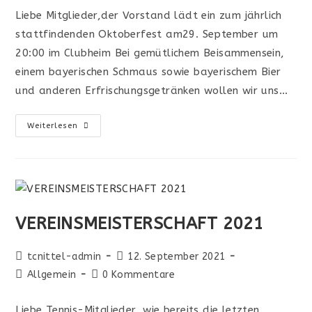
Liebe Mitglieder,der Vorstand lädt ein zum jährlich
stattfindenden Oktoberfest am29. September um
20:00 im Clubheim Bei gemütlichem Beisammensein,
einem bayerischen Schmaus sowie bayerischem Bier
und anderen Erfrischungsgetränken wollen wir uns…
Weiterlesen
VEREINSMEISTERSCHAFT 2021
tcnittel-admin
12. September 2021
Allgemein
0 Kommentare
Liebe Tennis-Mitglieder, wie bereits die letzten