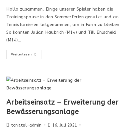
Hallo zusammen, Einige unserer Spieler haben die
Trainingspause in den Sommerferien genutzt und an
Tennisturnieren teilgenommen, um in Form zu bleiben.
So konnten Julian Haubrich (M14) und Till Ehlscheid
(M14)…
Weiterlesen
Arbeitseinsatz – Erweiterung der
Bewässerungsanlage
tcnittel-admin
16. Juli 2021