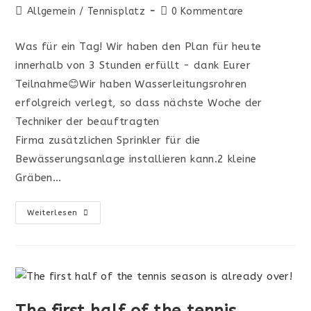
Allgemein
/
Tennisplatz
0 Kommentare
Was für ein Tag! Wir haben den Plan für heute
innerhalb von 3 Stunden erfüllt - dank Eurer
Teilnahme😊Wir haben Wasserleitungsrohren
erfolgreich verlegt, so dass nächste Woche der
Techniker der beauftragten
Firma zusätzlichen Sprinkler für die
Bewässerungsanlage installieren kann.2 kleine
Gräben…
Weiterlesen
The first half of the tennis