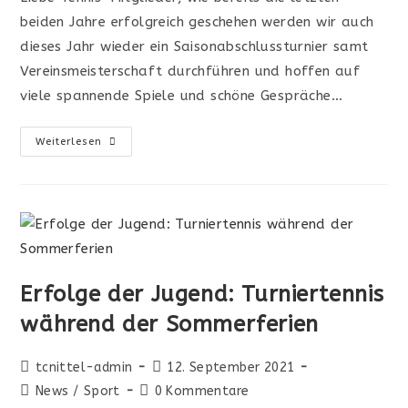
beiden Jahre erfolgreich geschehen werden wir auch
dieses Jahr wieder ein Saisonabschlussturnier samt
Vereinsmeisterschaft durchführen und hoffen auf
viele spannende Spiele und schöne Gespräche…
Weiterlesen
Erfolge der Jugend: Turniertennis
während der Sommerferien
tcnittel-admin
12. September 2021
News
/
Sport
0 Kommentare