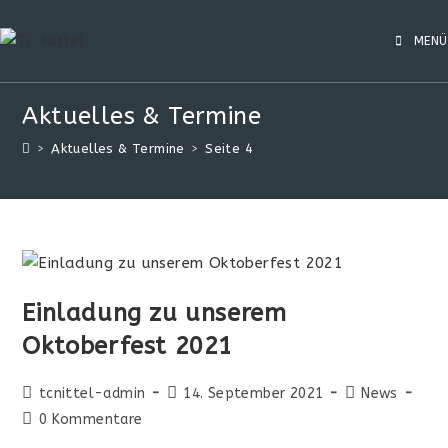
MENÜ
Aktuelles & Termine
>
Aktuelles & Termine
>
Seite 4
Einladung zu unserem
Oktoberfest 2021
tcnittel-admin
14. September 2021
News
0 Kommentare