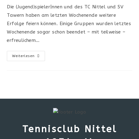
Die (Jugend)spieler|nnen und des TC Nittel und SV
Tawern haben am letzten Wochenende weitere
Erfolge feiern können. Einige Gruppen wurden letztes
Wochenende sogar schon beendet – mit teilweise –
erfreulichem…
Weiterlesen
Tennisclub Nittel