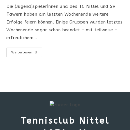
Die (Jugend)spieler|nnen und des TC Nittel und SV
Tawern haben am letzten Wochenende weitere
Erfolge feiern können. Einige Gruppen wurden letztes
Wochenende sogar schon beendet – mit teilweise –
erfreulichem…
Weiterlesen
Tennisclub Nittel