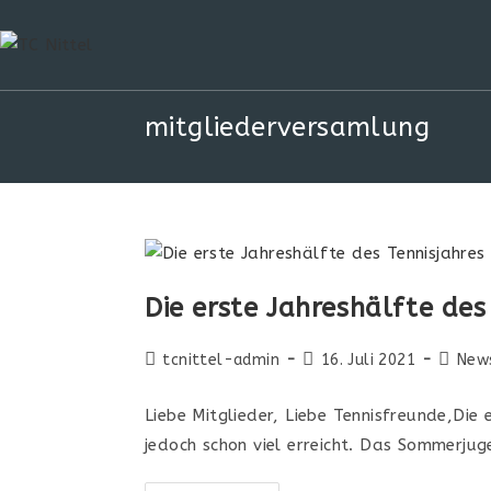
mitgliederversamlung
Die erste Jahreshälfte des
tcnittel-admin
16. Juli 2021
New
Liebe Mitglieder, Liebe Tennisfreunde,Die
jedoch schon viel erreicht. Das Sommerjug