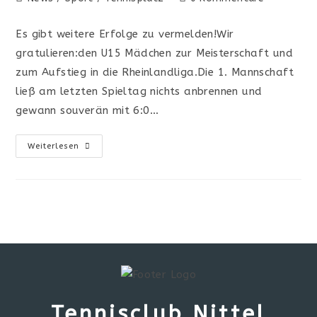
Es gibt weitere Erfolge zu vermelden!Wir
gratulieren:den U15 Mädchen zur Meisterschaft und
zum Aufstieg in die Rheinlandliga.Die 1. Mannschaft
ließ am letzten Spieltag nichts anbrennen und
gewann souverän mit 6:0…
Weiterlesen
Tennisclub Nittel