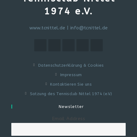
1974 e.V.
www.tcnittel.de
|
info@tcnittel.de
Datenschutzerklärung & Cookies
Impressum
Kontaktieren Sie uns
Satzung des Tennisclub Nittel 1974 (e.V.)
Newsletter
Email Address