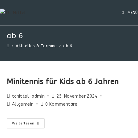
MENÜ
ab 6
>
Aktuelles & Termine
>
ab 6
Minitennis für Kids ab 6 Jahren
tcnittel-admin
25. November 2024
Allgemein
0 Kommentare
Weiterlesen